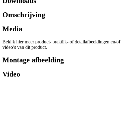
Downloads
Omschrijving
Media
Bekijk hier meer product- praktijk- of detailafbeeldingen en/of
video’s van dit product.
Montage afbeelding
Video