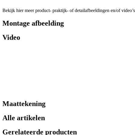
Bekijk hier meer product- praktijk- of detailafbeeldingen en/of video’s
Montage afbeelding
Video
Maattekening
Alle artikelen
Gerelateerde producten