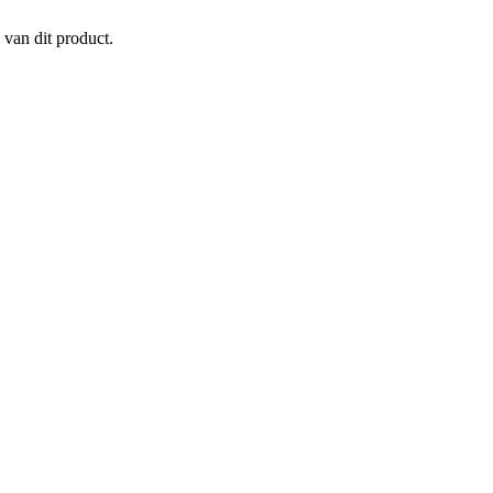
 van dit product.