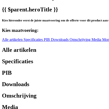
{{ $parent.heroTitle }}
Kies hieronder eerst de juiste maatvoering om de offerte voor dit product aan 
Kies maatvoering:
Alle artikelen
Specificaties
PIB
Downloads
Omschrijving
Media
Mon
Alle artikelen
Specificaties
PIB
Downloads
Omschrijving
Media