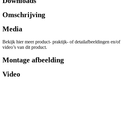
Downloads
Omschrijving
Media
Bekijk hier meer product- praktijk- of detailafbeeldingen en/of
video’s van dit product.
Montage afbeelding
Video