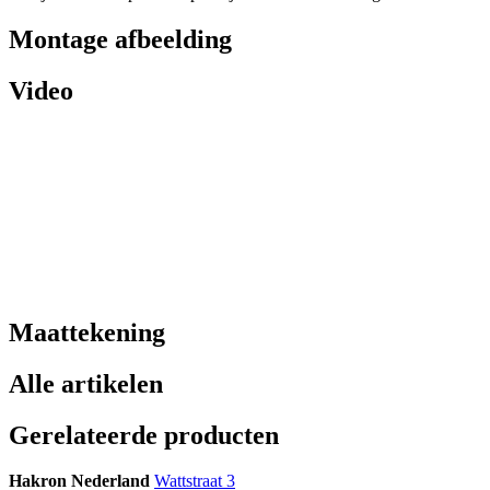
Montage afbeelding
Video
Maattekening
Alle artikelen
Gerelateerde producten
Hakron Nederland
Wattstraat 3