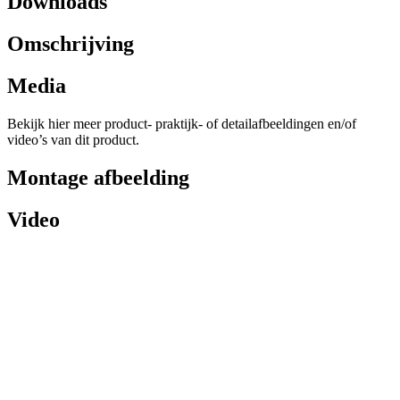
Downloads
Omschrijving
Media
Bekijk hier meer product- praktijk- of detailafbeeldingen en/of
video’s van dit product.
Montage afbeelding
Video