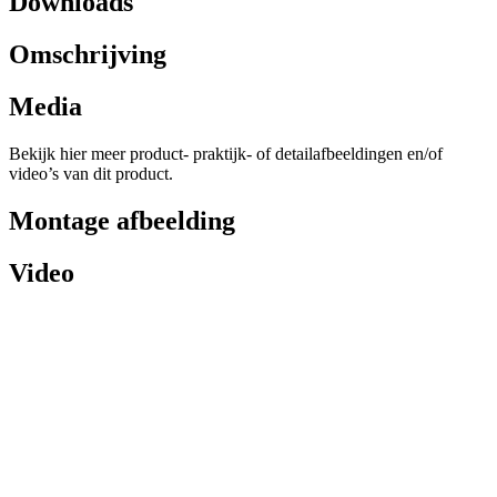
Downloads
Omschrijving
Media
Bekijk hier meer product- praktijk- of detailafbeeldingen en/of
video’s van dit product.
Montage afbeelding
Video