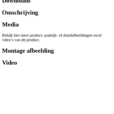
Downloads
Omschrijving
Media
Bekijk hier meer product- praktijk- of detailafbeeldingen en/of
video’s van dit product.
Montage afbeelding
Video