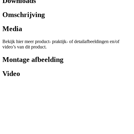
Downloads
Omschrijving
Media
Bekijk hier meer product- praktijk- of detailafbeeldingen en/of
video’s van dit product.
Montage afbeelding
Video