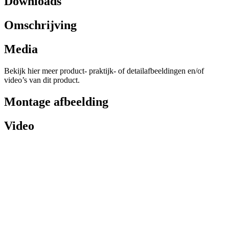
Downloads
Omschrijving
Media
Bekijk hier meer product- praktijk- of detailafbeeldingen en/of
video’s van dit product.
Montage afbeelding
Video