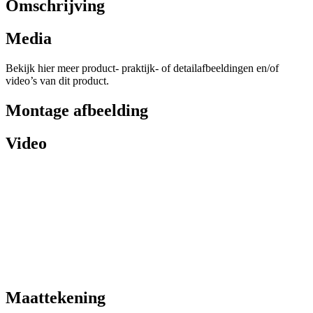
Omschrijving
Media
Bekijk hier meer product- praktijk- of detailafbeeldingen en/of
video’s van dit product.
Montage afbeelding
Video
Maattekening