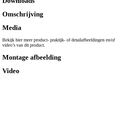
Downloads
Omschrijving
Media
Bekijk hier meer product- praktijk- of detailafbeeldingen en/of
video’s van dit product.
Montage afbeelding
Video