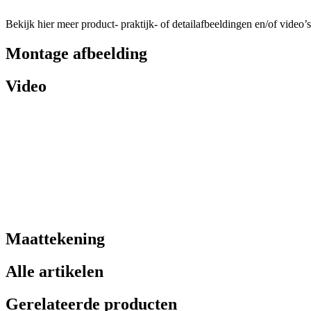
Bekijk hier meer product- praktijk- of detailafbeeldingen en/of video’s
Montage afbeelding
Video
Maattekening
Alle artikelen
Gerelateerde producten