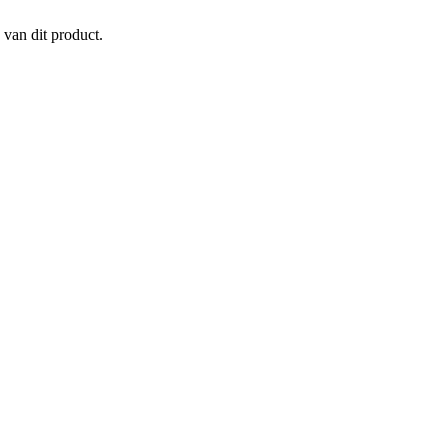
 van dit product.