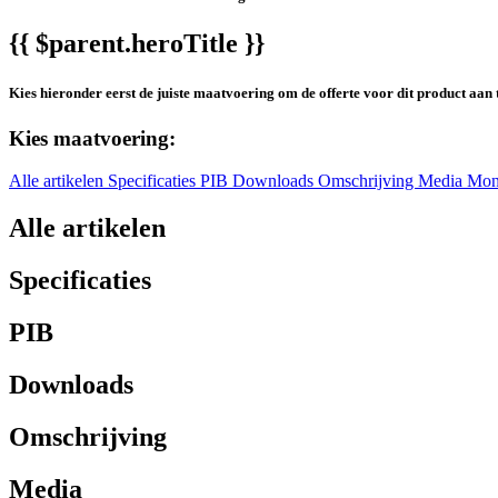
{{ $parent.heroTitle }}
Kies hieronder eerst de juiste maatvoering om de offerte voor dit product aan 
Kies maatvoering:
Alle artikelen
Specificaties
PIB
Downloads
Omschrijving
Media
Mon
Alle artikelen
Specificaties
PIB
Downloads
Omschrijving
Media