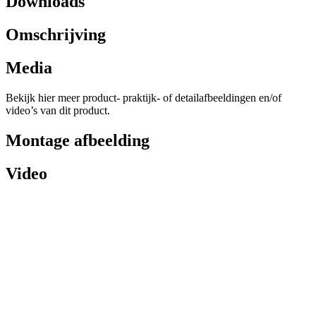
Downloads
Omschrijving
Media
Bekijk hier meer product- praktijk- of detailafbeeldingen en/of
video’s van dit product.
Montage afbeelding
Video