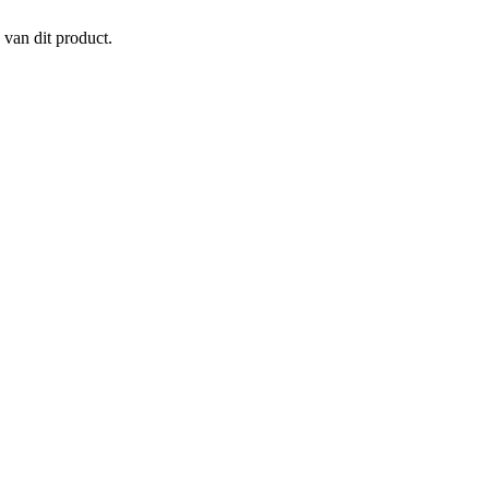
 van dit product.