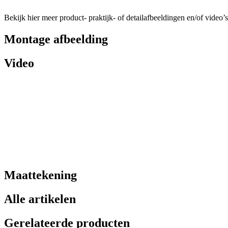
Bekijk hier meer product- praktijk- of detailafbeeldingen en/of video’s
Montage afbeelding
Video
Maattekening
Alle artikelen
Gerelateerde producten