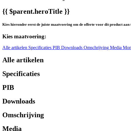
{{ $parent.heroTitle }}
Kies hieronder eerst de juiste maatvoering om de offerte voor dit product aan 
Kies maatvoering:
Alle artikelen
Specificaties
PIB
Downloads
Omschrijving
Media
Mon
Alle artikelen
Specificaties
PIB
Downloads
Omschrijving
Media