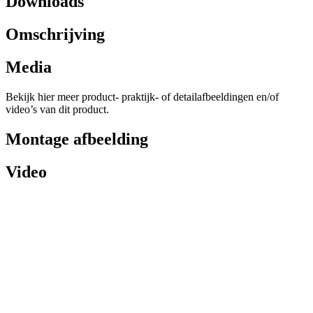
Downloads
Omschrijving
Media
Bekijk hier meer product- praktijk- of detailafbeeldingen en/of
video’s van dit product.
Montage afbeelding
Video