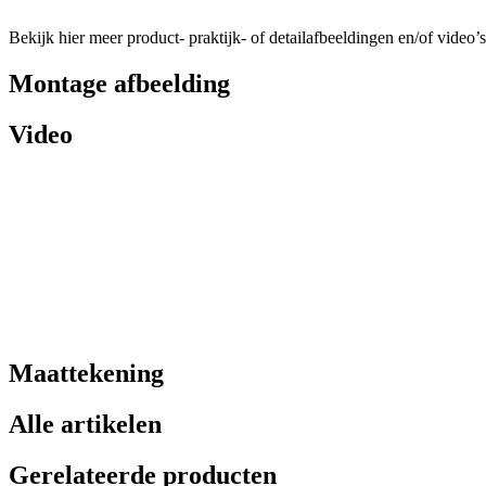
Bekijk hier meer product- praktijk- of detailafbeeldingen en/of video’s
Montage afbeelding
Video
Maattekening
Alle artikelen
Gerelateerde producten