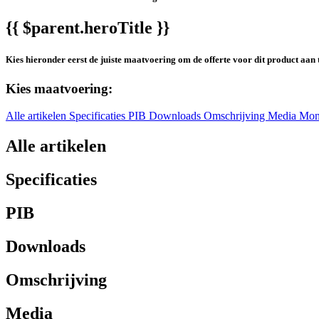
{{ $parent.heroTitle }}
Kies hieronder eerst de juiste maatvoering om de offerte voor dit product aan 
Kies maatvoering:
Alle artikelen
Specificaties
PIB
Downloads
Omschrijving
Media
Mon
Alle artikelen
Specificaties
PIB
Downloads
Omschrijving
Media