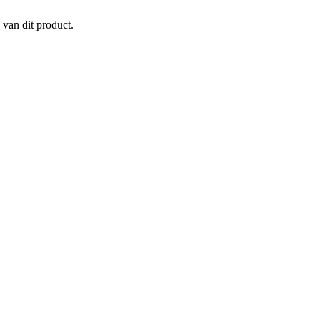
 van dit product.