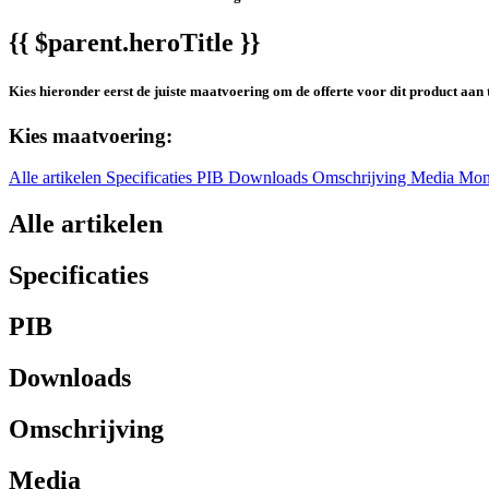
{{ $parent.heroTitle }}
Kies hieronder eerst de juiste maatvoering om de offerte voor dit product aan 
Kies maatvoering:
Alle artikelen
Specificaties
PIB
Downloads
Omschrijving
Media
Mon
Alle artikelen
Specificaties
PIB
Downloads
Omschrijving
Media