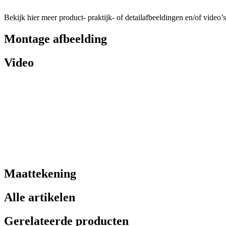
Bekijk hier meer product- praktijk- of detailafbeeldingen en/of video’s
Montage afbeelding
Video
Maattekening
Alle artikelen
Gerelateerde producten