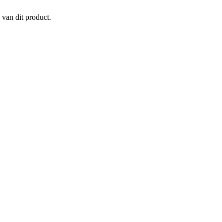
 van dit product.