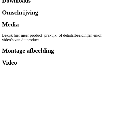
Downloads
Omschrijving
Media
Bekijk hier meer product- praktijk- of detailafbeeldingen en/of
video’s van dit product.
Montage afbeelding
Video