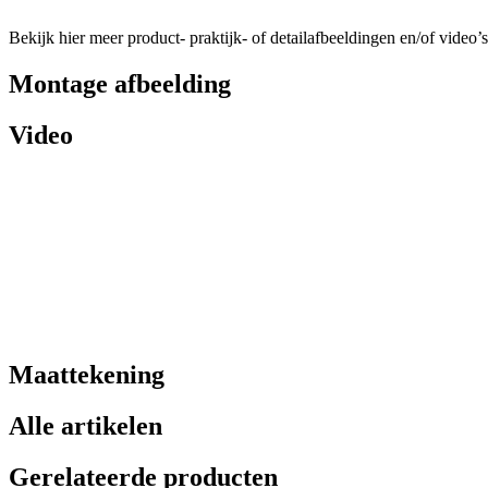
Bekijk hier meer product- praktijk- of detailafbeeldingen en/of video’s
Montage afbeelding
Video
Maattekening
Alle artikelen
Gerelateerde producten