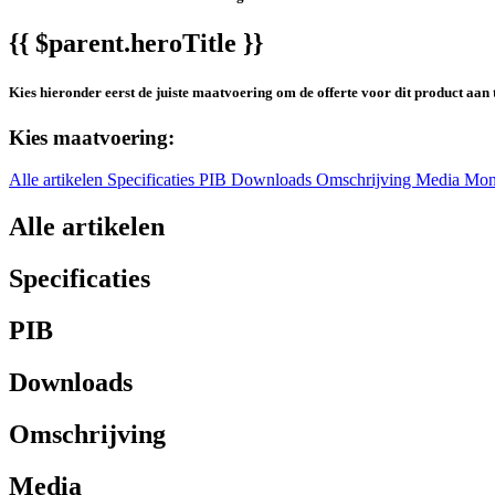
{{ $parent.heroTitle }}
Kies hieronder eerst de juiste maatvoering om de offerte voor dit product aan 
Kies maatvoering:
Alle artikelen
Specificaties
PIB
Downloads
Omschrijving
Media
Mon
Alle artikelen
Specificaties
PIB
Downloads
Omschrijving
Media