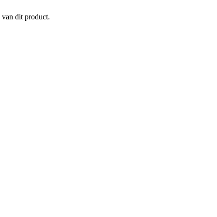
 van dit product.