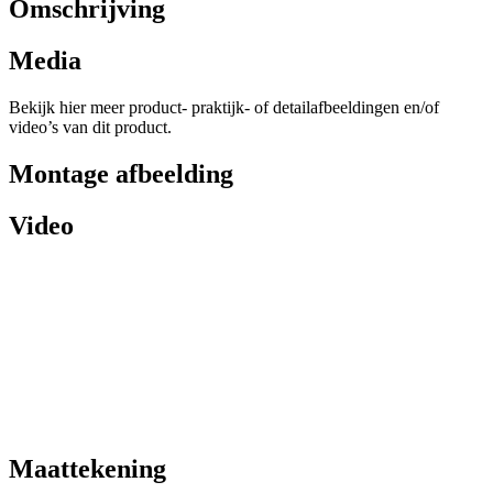
Omschrijving
Media
Bekijk hier meer product- praktijk- of detailafbeeldingen en/of
video’s van dit product.
Montage afbeelding
Video
Maattekening