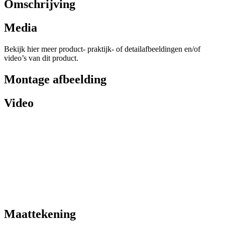
Omschrijving
Media
Bekijk hier meer product- praktijk- of detailafbeeldingen en/of
video’s van dit product.
Montage afbeelding
Video
Maattekening