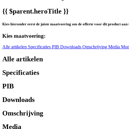
{{ $parent.heroTitle }}
Kies hieronder eerst de juiste maatvoering om de offerte voor dit product aan 
Kies maatvoering:
Alle artikelen
Specificaties
PIB
Downloads
Omschrijving
Media
Mon
Alle artikelen
Specificaties
PIB
Downloads
Omschrijving
Media