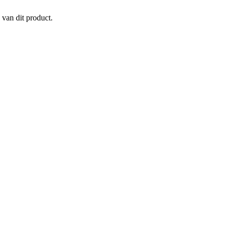
 van dit product.