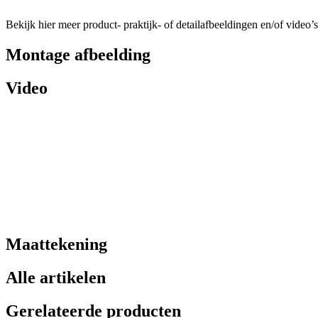
Bekijk hier meer product- praktijk- of detailafbeeldingen en/of video’s
Montage afbeelding
Video
Maattekening
Alle artikelen
Gerelateerde producten