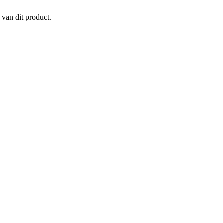
 van dit product.