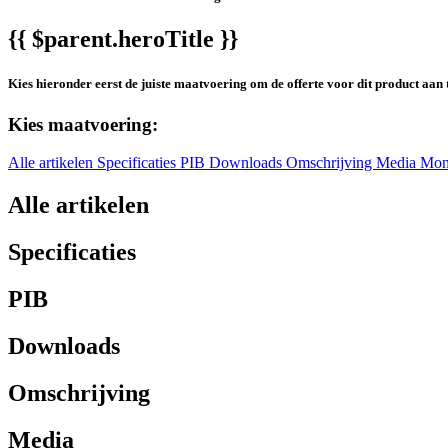
{{ $parent.heroTitle }}
Kies hieronder eerst de juiste maatvoering om de offerte voor dit product aan 
Kies maatvoering:
Alle artikelen
Specificaties
PIB
Downloads
Omschrijving
Media
Mon
Alle artikelen
Specificaties
PIB
Downloads
Omschrijving
Media