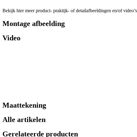
Bekijk hier meer product- praktijk- of detailafbeeldingen en/of video’s
Montage afbeelding
Video
Maattekening
Alle artikelen
Gerelateerde producten