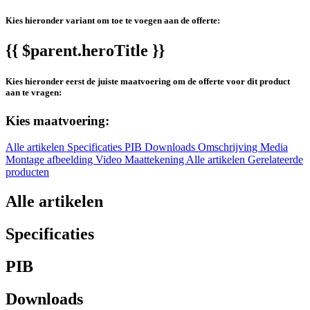
Kies hieronder variant om toe te voegen aan de offerte:
{{ $parent.heroTitle }}
Kies hieronder eerst de juiste maatvoering om de offerte voor dit product
aan te vragen:
Kies maatvoering:
Alle artikelen
Specificaties
PIB
Downloads
Omschrijving
Media
Montage afbeelding
Video
Maattekening
Alle artikelen
Gerelateerde
producten
Alle artikelen
Specificaties
PIB
Downloads