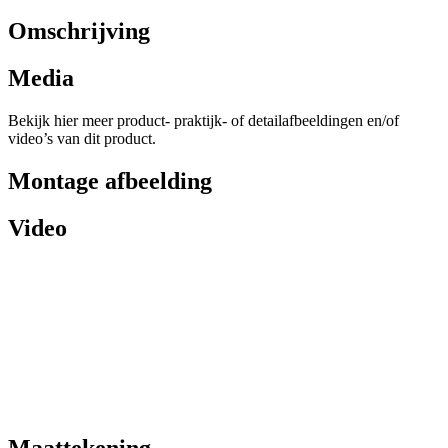
Omschrijving
Media
Bekijk hier meer product- praktijk- of detailafbeeldingen en/of
video’s van dit product.
Montage afbeelding
Video