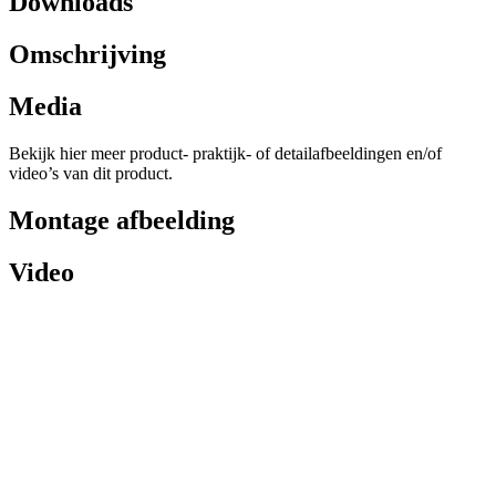
Downloads
Omschrijving
Media
Bekijk hier meer product- praktijk- of detailafbeeldingen en/of
video’s van dit product.
Montage afbeelding
Video