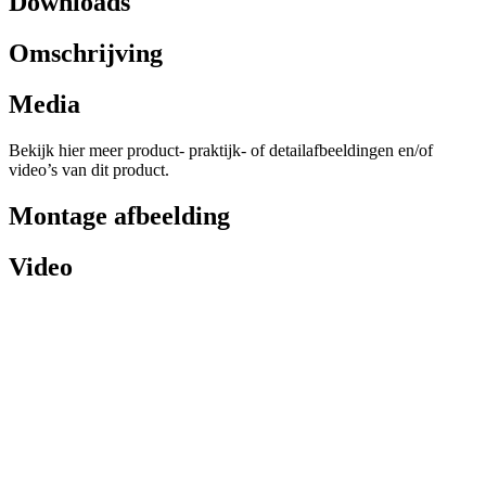
Downloads
Omschrijving
Media
Bekijk hier meer product- praktijk- of detailafbeeldingen en/of
video’s van dit product.
Montage afbeelding
Video