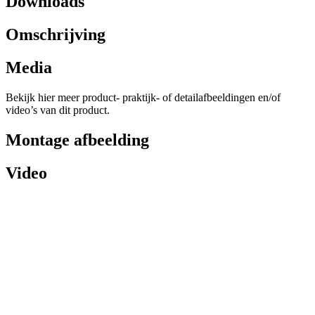
Downloads
Omschrijving
Media
Bekijk hier meer product- praktijk- of detailafbeeldingen en/of
video’s van dit product.
Montage afbeelding
Video