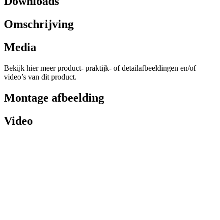
Downloads
Omschrijving
Media
Bekijk hier meer product- praktijk- of detailafbeeldingen en/of
video’s van dit product.
Montage afbeelding
Video