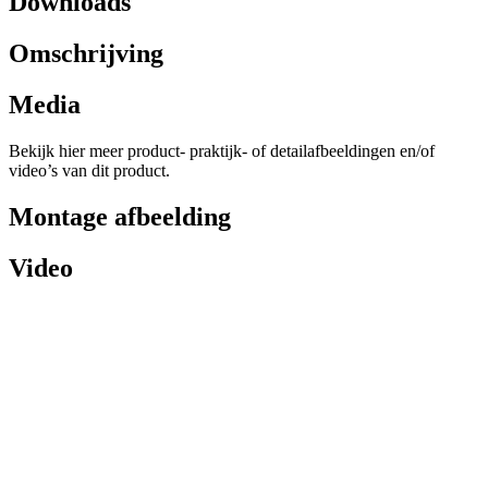
Downloads
Omschrijving
Media
Bekijk hier meer product- praktijk- of detailafbeeldingen en/of
video’s van dit product.
Montage afbeelding
Video