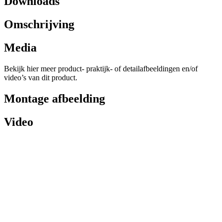
Downloads
Omschrijving
Media
Bekijk hier meer product- praktijk- of detailafbeeldingen en/of
video’s van dit product.
Montage afbeelding
Video