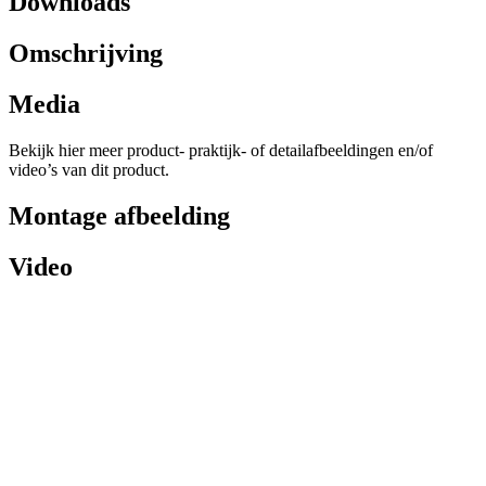
Downloads
Omschrijving
Media
Bekijk hier meer product- praktijk- of detailafbeeldingen en/of
video’s van dit product.
Montage afbeelding
Video