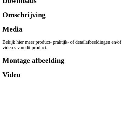
Downloads
Omschrijving
Media
Bekijk hier meer product- praktijk- of detailafbeeldingen en/of
video’s van dit product.
Montage afbeelding
Video