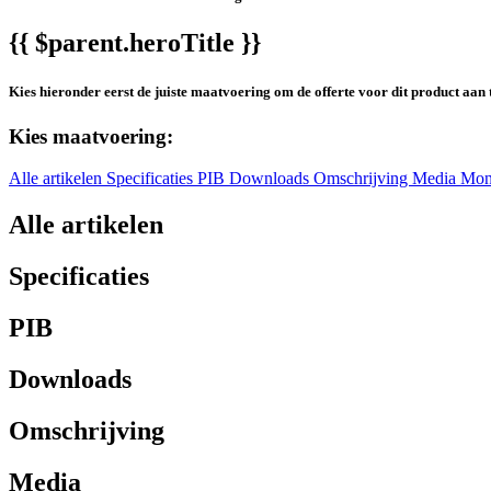
{{ $parent.heroTitle }}
Kies hieronder eerst de juiste maatvoering om de offerte voor dit product aan 
Kies maatvoering:
Alle artikelen
Specificaties
PIB
Downloads
Omschrijving
Media
Mon
Alle artikelen
Specificaties
PIB
Downloads
Omschrijving
Media