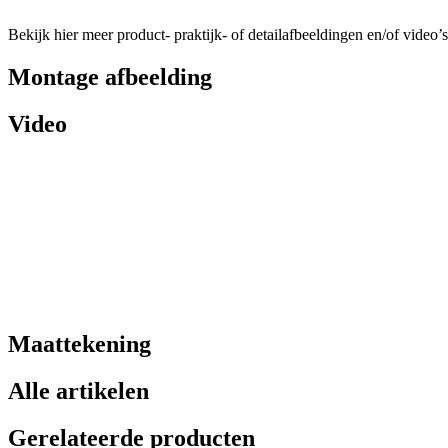
Bekijk hier meer product- praktijk- of detailafbeeldingen en/of video’s
Montage afbeelding
Video
Maattekening
Alle artikelen
Gerelateerde producten