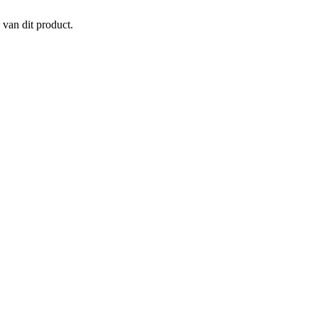
 van dit product.