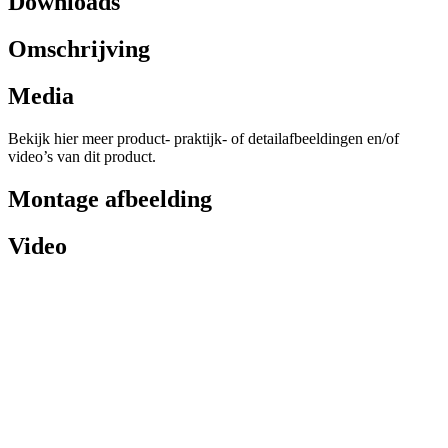
Downloads
Omschrijving
Media
Bekijk hier meer product- praktijk- of detailafbeeldingen en/of
video’s van dit product.
Montage afbeelding
Video