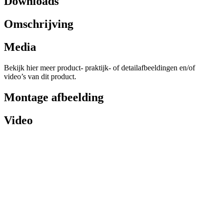
Downloads
Omschrijving
Media
Bekijk hier meer product- praktijk- of detailafbeeldingen en/of
video’s van dit product.
Montage afbeelding
Video