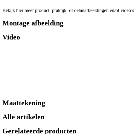
Bekijk hier meer product- praktijk- of detailafbeeldingen en/of video’s
Montage afbeelding
Video
Maattekening
Alle artikelen
Gerelateerde producten