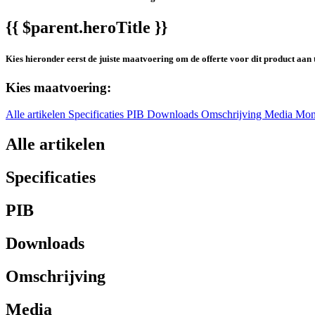
{{ $parent.heroTitle }}
Kies hieronder eerst de juiste maatvoering om de offerte voor dit product aan 
Kies maatvoering:
Alle artikelen
Specificaties
PIB
Downloads
Omschrijving
Media
Mon
Alle artikelen
Specificaties
PIB
Downloads
Omschrijving
Media