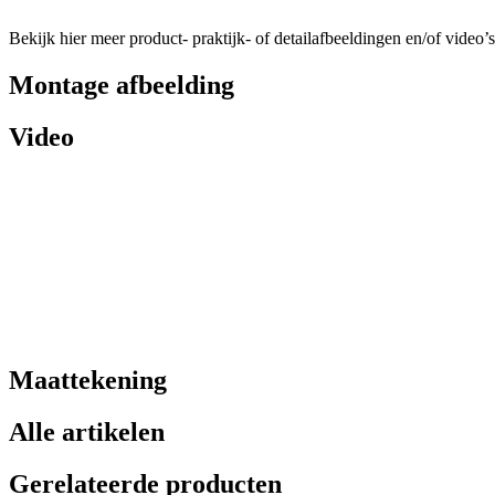
Bekijk hier meer product- praktijk- of detailafbeeldingen en/of video’s
Montage afbeelding
Video
Maattekening
Alle artikelen
Gerelateerde producten