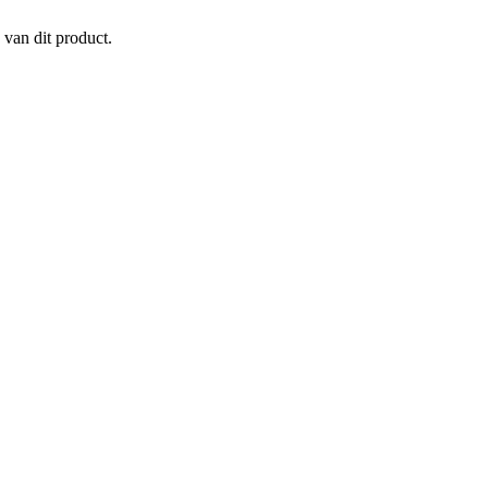
 van dit product.