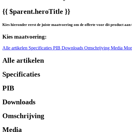
{{ $parent.heroTitle }}
Kies hieronder eerst de juiste maatvoering om de offerte voor dit product aan 
Kies maatvoering:
Alle artikelen
Specificaties
PIB
Downloads
Omschrijving
Media
Mon
Alle artikelen
Specificaties
PIB
Downloads
Omschrijving
Media