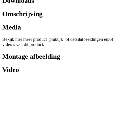
Downloads
Omschrijving
Media
Bekijk hier meer product- praktijk- of detailafbeeldingen en/of
video’s van dit product.
Montage afbeelding
Video