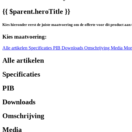
{{ $parent.heroTitle }}
Kies hieronder eerst de juiste maatvoering om de offerte voor dit product aan 
Kies maatvoering:
Alle artikelen
Specificaties
PIB
Downloads
Omschrijving
Media
Mon
Alle artikelen
Specificaties
PIB
Downloads
Omschrijving
Media