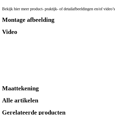
Bekijk hier meer product- praktijk- of detailafbeeldingen en/of video’s
Montage afbeelding
Video
Maattekening
Alle artikelen
Gerelateerde producten