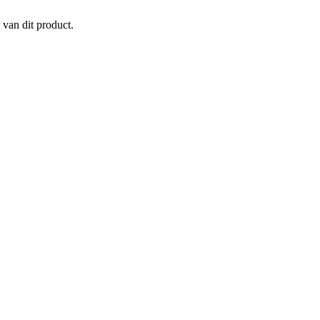
 van dit product.