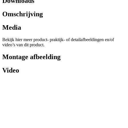
Downloads
Omschrijving
Media
Bekijk hier meer product- praktijk- of detailafbeeldingen en/of
video’s van dit product.
Montage afbeelding
Video