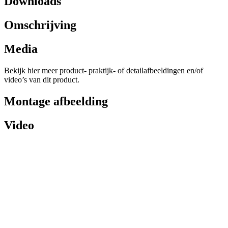
Downloads
Omschrijving
Media
Bekijk hier meer product- praktijk- of detailafbeeldingen en/of
video’s van dit product.
Montage afbeelding
Video