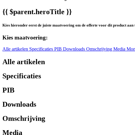
{{ $parent.heroTitle }}
Kies hieronder eerst de juiste maatvoering om de offerte voor dit product aan 
Kies maatvoering:
Alle artikelen
Specificaties
PIB
Downloads
Omschrijving
Media
Mon
Alle artikelen
Specificaties
PIB
Downloads
Omschrijving
Media