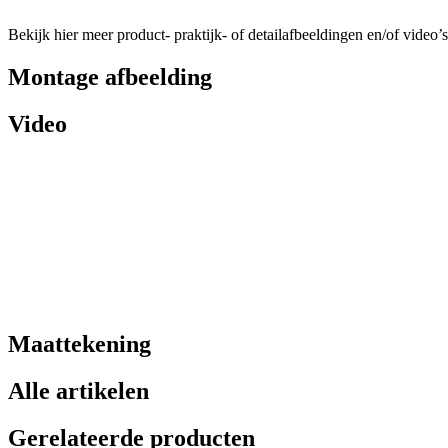
Bekijk hier meer product- praktijk- of detailafbeeldingen en/of video’s
Montage afbeelding
Video
Maattekening
Alle artikelen
Gerelateerde producten