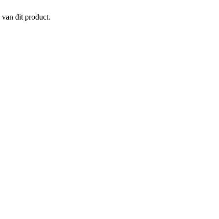
 van dit product.