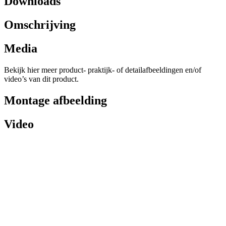
Downloads
Omschrijving
Media
Bekijk hier meer product- praktijk- of detailafbeeldingen en/of
video’s van dit product.
Montage afbeelding
Video