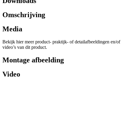
Downloads
Omschrijving
Media
Bekijk hier meer product- praktijk- of detailafbeeldingen en/of
video’s van dit product.
Montage afbeelding
Video