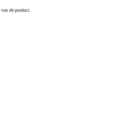
 van dit product.