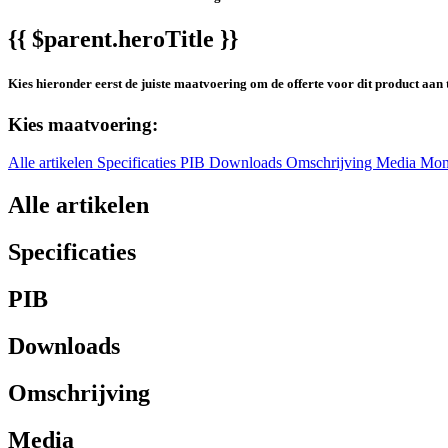
{{ $parent.heroTitle }}
Kies hieronder eerst de juiste maatvoering om de offerte voor dit product aan 
Kies maatvoering:
Alle artikelen
Specificaties
PIB
Downloads
Omschrijving
Media
Mon
Alle artikelen
Specificaties
PIB
Downloads
Omschrijving
Media