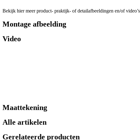
Bekijk hier meer product- praktijk- of detailafbeeldingen en/of video’s
Montage afbeelding
Video
Maattekening
Alle artikelen
Gerelateerde producten