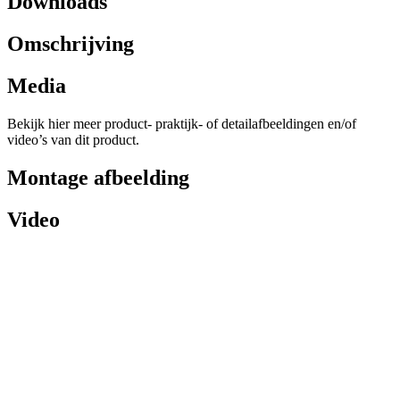
Downloads
Omschrijving
Media
Bekijk hier meer product- praktijk- of detailafbeeldingen en/of
video’s van dit product.
Montage afbeelding
Video