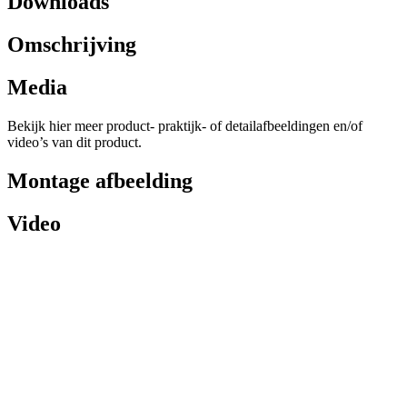
Downloads
Omschrijving
Media
Bekijk hier meer product- praktijk- of detailafbeeldingen en/of
video’s van dit product.
Montage afbeelding
Video