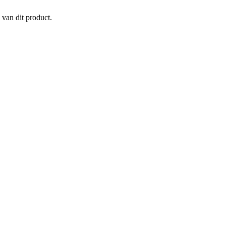
 van dit product.