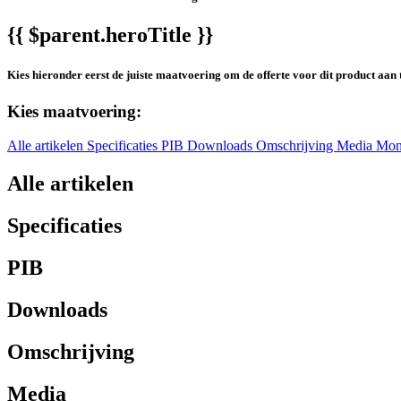
{{ $parent.heroTitle }}
Kies hieronder eerst de juiste maatvoering om de offerte voor dit product aan 
Kies maatvoering:
Alle artikelen
Specificaties
PIB
Downloads
Omschrijving
Media
Mon
Alle artikelen
Specificaties
PIB
Downloads
Omschrijving
Media