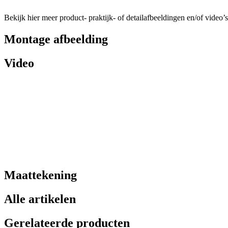
Bekijk hier meer product- praktijk- of detailafbeeldingen en/of video’s
Montage afbeelding
Video
Maattekening
Alle artikelen
Gerelateerde producten