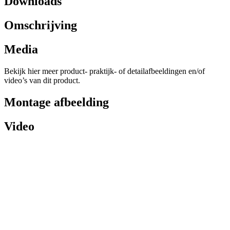
Downloads
Omschrijving
Media
Bekijk hier meer product- praktijk- of detailafbeeldingen en/of
video’s van dit product.
Montage afbeelding
Video