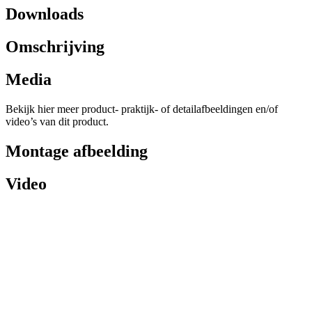
Downloads
Omschrijving
Media
Bekijk hier meer product- praktijk- of detailafbeeldingen en/of
video’s van dit product.
Montage afbeelding
Video