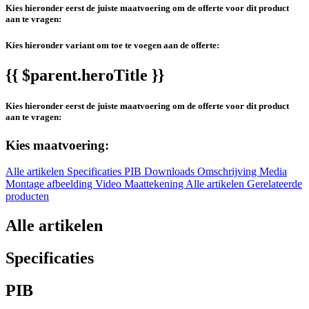
Kies hieronder eerst de juiste maatvoering om de offerte voor dit product
aan te vragen:
Kies hieronder variant om toe te voegen aan de offerte:
{{ $parent.heroTitle }}
Kies hieronder eerst de juiste maatvoering om de offerte voor dit product
aan te vragen:
Kies maatvoering:
Alle artikelen
Specificaties
PIB
Downloads
Omschrijving
Media
Montage afbeelding
Video
Maattekening
Alle artikelen
Gerelateerde
producten
Alle artikelen
Specificaties
PIB